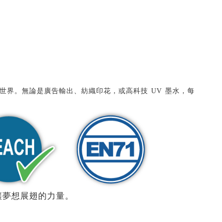
世界。無論是廣告輸出、紡織印花，或高科技 UV 墨水，每
讓夢想展翅的力量。