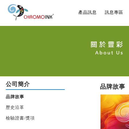
產品訊息
訊息專區
公司簡介
品牌故事
品牌故事
歷史沿革
檢驗證書/獎項