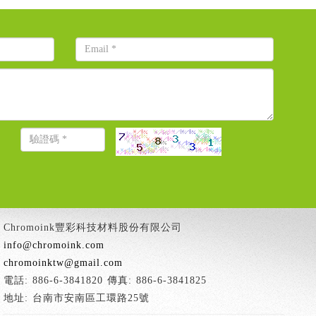
Chromoink豐彩科技材料股份有限公司
info@chromoink.com
chromoinktw@gmail.com
電話: 886-6-3841820 傳真: 886-6-3841825
地址: 台南市安南區工環路25號