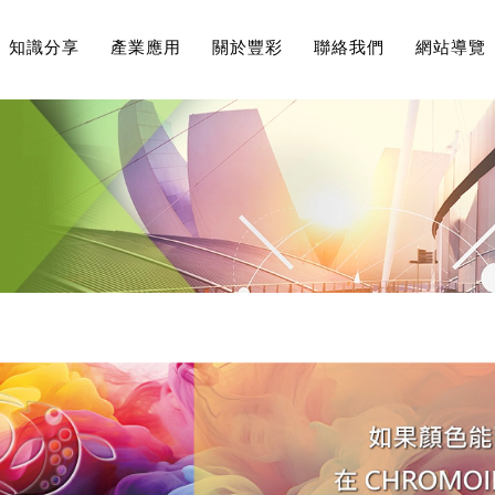
知識分享
產業應用
關於豐彩
聯絡我們
網站導覽