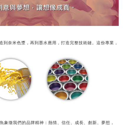
料製造到奈米色漿，再到墨水應用，打造完整技術鏈。這份專業，
飛魚象徵我們的品牌精神：熱情、信任、成長、創新、夢想，