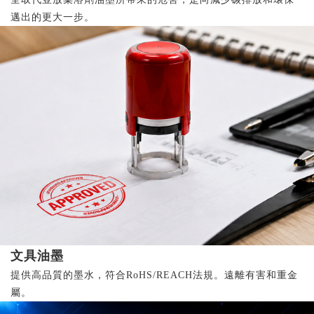
邁出的更大一步。
文具油墨
提供高品質的墨水，符合RoHS/REACH法規。遠離有害和重金
屬。