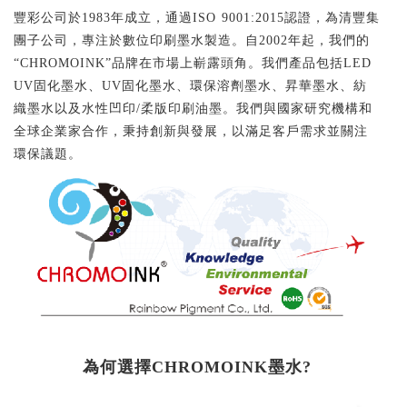
豐彩公司於1983年成立，通過ISO 9001:2015認證，為清豐集
團子公司，專注於數位印刷墨水製造。自2002年起，我們的
“CHROMOINK”品牌在市場上嶄露頭角。我們產品包括LED
UV固化墨水、UV固化墨水、環保溶劑墨水、昇華墨水、紡
織墨水以及水性凹印/柔版印刷油墨。我們與國家研究機構和
全球企業家合作，秉持創新與發展，以滿足客戶需求並關注
環保議題。
為何選擇CHROMOINK墨水?