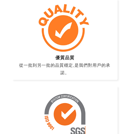
優質品質
從一批到另一批的品質穩定,是我們對用戶的承
諾。