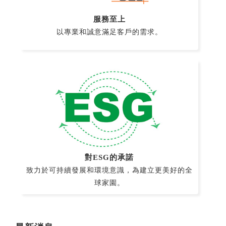
服務至上
以專業和誠意滿足客戶的需求。
對ESG的承諾
致力於可持續發展和環境意識，為建立更美好的全
球家園。