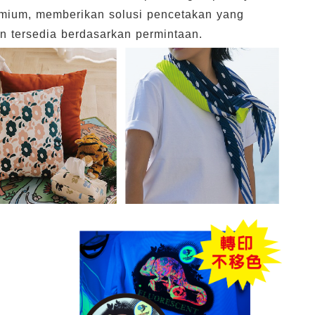
remium, memberikan solusi pencetakan yang
n tersedia berdasarkan permintaan.