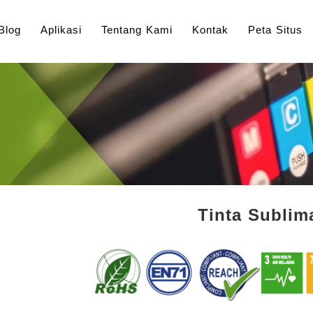
Blog
Aplikasi
Tentang Kami
Kontak
Peta Situs
Tinta Sublim