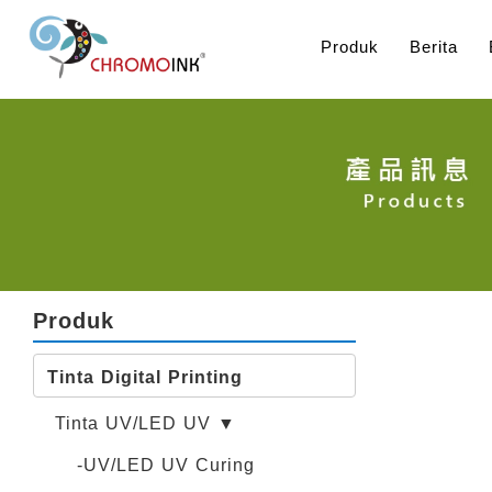
Produk
Berita
Produk
Tinta Digital Printing
Tinta UV/LED UV ▼
-UV/LED UV Curing