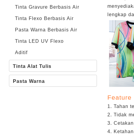
menyediaka
Tinta Gravure Berbasis Air
lengkap da
Tinta Flexo Berbasis Air
Pasta Warna Berbasis Air
Tinta LED UV Flexo
Aditif
Tinta Alat Tulis
Pasta Warna
Feature
1. Tahan t
2. Tidak 
3. Cetakan
4. Ketahan