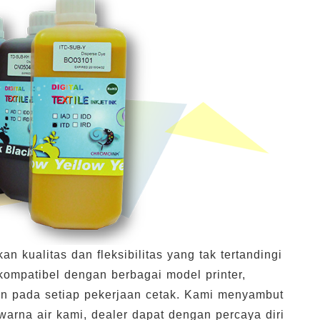
 kualitas dan fleksibilitas yang tak tertandingi
ompatibel dengan berbagai model printer,
en pada setiap pekerjaan cetak. Kami menyambut
warna air kami, dealer dapat dengan percaya diri