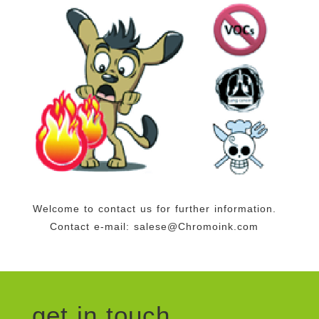
Welcome to contact us for further information.
Contact e-mail:
salese@Chromoink.com
get in touch