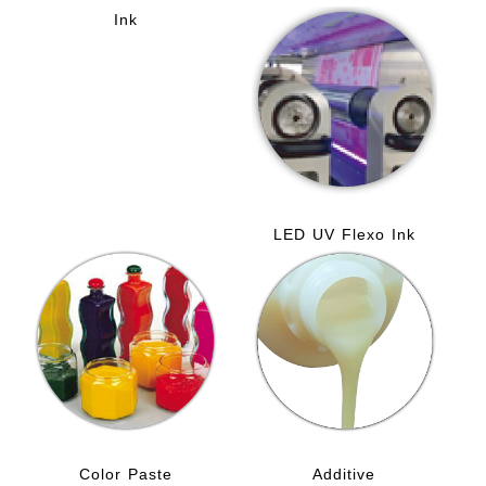
Ink
LED UV Flexo Ink
Color Paste
Additive