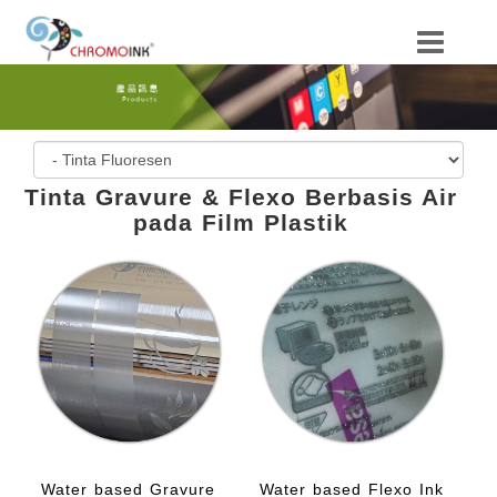
Tinta Gravure & Flexo Berbasis Air
pada Film Plastik
Water based Gravure
Water based Flexo Ink