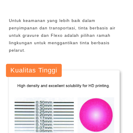
Untuk keamanan yang lebih baik dalam
penyimpanan dan transportasi, tinta berbasis air
untuk gravure dan Flexo adalah pilihan ramah
lingkungan untuk menggantikan tinta berbasis
pelarut.
Kualitas Tinggi