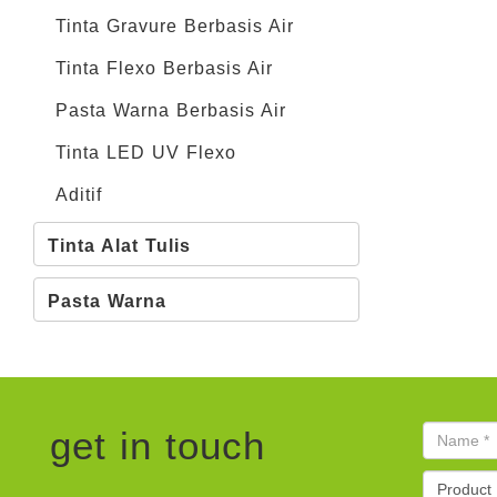
Tinta Gravure Berbasis Air
Tinta Flexo Berbasis Air
Pasta Warna Berbasis Air
Tinta LED UV Flexo
Aditif
Tinta Alat Tulis
Pasta Warna
get in touch