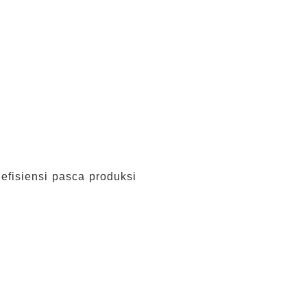
fisiensi pasca produksi