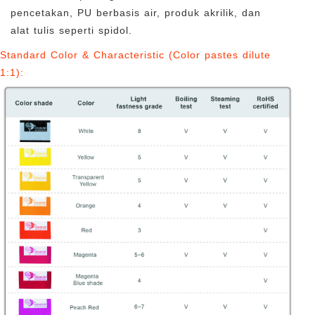
pencetakan, PU berbasis air, produk akrilik, dan
alat tulis seperti spidol.
Standard Color & Characteristic (Color pastes dilute
1:1):