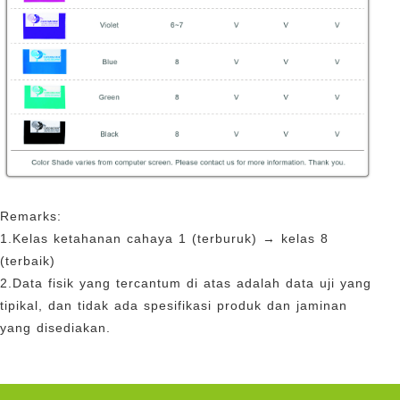
Remarks:
1.Kelas ketahanan cahaya 1 (terburuk) → kelas 8
(terbaik)
2.Data fisik yang tercantum di atas adalah data uji yang
tipikal, dan tidak ada spesifikasi produk dan jaminan
yang disediakan.