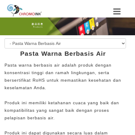
Pasta Warna Berbasis Air
Pasta warna berbasis air adalah produk dengan
konsentrasi tinggi dan ramah lingkungan, serta
bersertifikat RoHS untuk memastikan kesehatan dan
keselamatan Anda.
Produk ini memiliki ketahanan cuaca yang baik dan
kompatibilitas yang sangat baik dengan proses
pelapisan berbasis air.
Produk ini dapat digunakan secara luas dalam